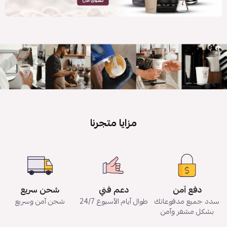
مزايا متجرنا
دفع آمن
دعم فني
شحن سريع
سدد جميع مدفوعاتك
طوال أيام الأسبوع 24/7
شحن آمن وسريع
بشكل مشفر وآمن