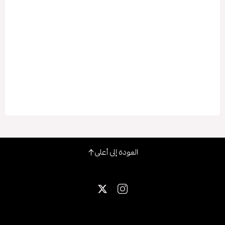
العودة إلى أعلى