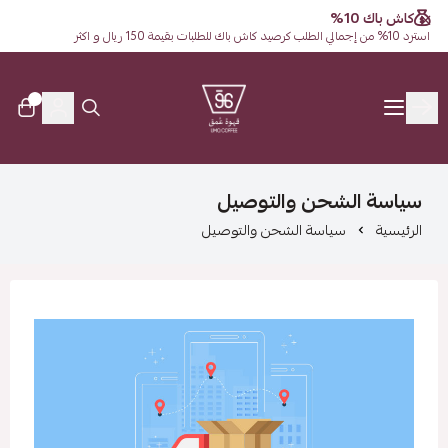
كاش باك 10%
استرد 10% من إجمالي الطلب كرصيد كاش باك للطلبات بقيمة 150 ريال و اكثر
0
قهوة عُمق
سياسة الشحن والتوصيل
الرئيسية
سياسة الشحن والتوصيل