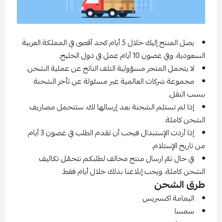
يصل المنتج إليك خلال 5 أيام كحد أقصى في المملكة العربية
السعودية، وفي غضون 10 أيام عمل في دول الخليج.
لا يتحمل المتجر مسؤولية التلف الناتج عن عملية الشحن.
مجموعة شركات العالمية غير مسئولة عن تأخر الشحنة
بسبب النقل.
إذا لم تستلم الشحنة بعد إرسالها لك، ستتحمل مصاريف
الشحن كاملة.
إذا أردت الإستبدال فيجب أن تقدم الطلب في غضون 3 أيام
من تاريخ الإستلام.
في حال تمّ ارسال منتج مخالف لطلبكم نتحمّل تكاليف
الشحن كاملة، ويجب إبلاغنا بذلك خلال أيام فقط.
طرق الشحن
اليمامة اكسبريس
سمسا