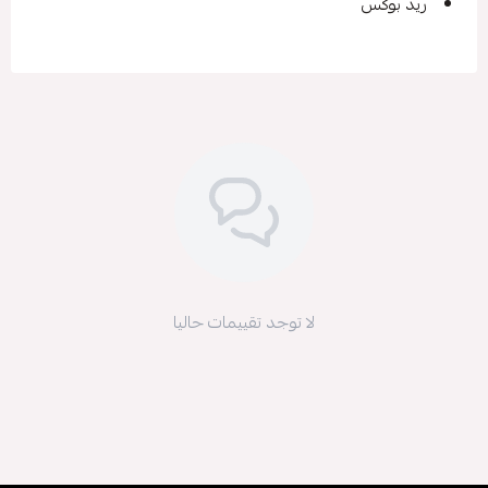
ريد بوكس
لا توجد تقييمات حاليا