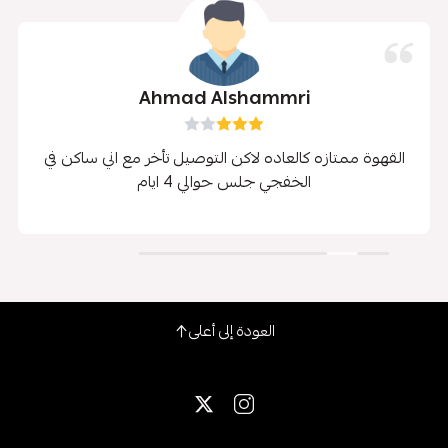
Ahmad Alshammri
القهوة ممتازه كالعاده لاكن التوصيل تأخر مع اني ساكن في
الخفجي جلس حوالي 4 ايام
العودة إلى أعلى